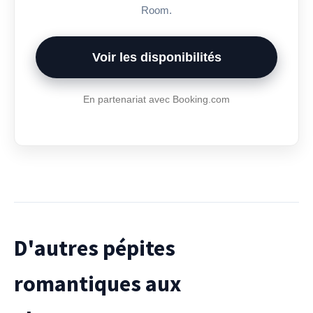
Room.
Voir les disponibilités
En partenariat avec Booking.com
D'autres pépites
romantiques aux