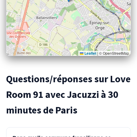
Leaflet
|
© OpenStreetMap
Questions/réponses sur Love
Room 91 avec Jacuzzi à 30
minutes de Paris