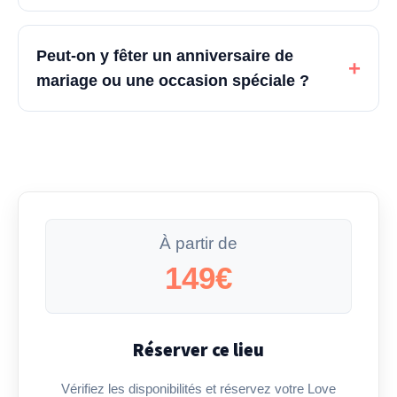
Peut-on y fêter un anniversaire de
+
mariage ou une occasion spéciale ?
À partir de
149€
Réserver ce lieu
Vérifiez les disponibilités et réservez votre Love