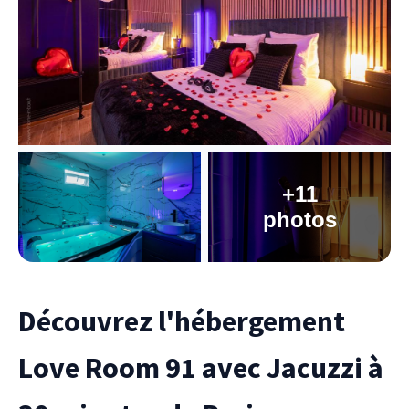
+11
photos
Découvrez l'hébergement
Love Room 91 avec Jacuzzi à