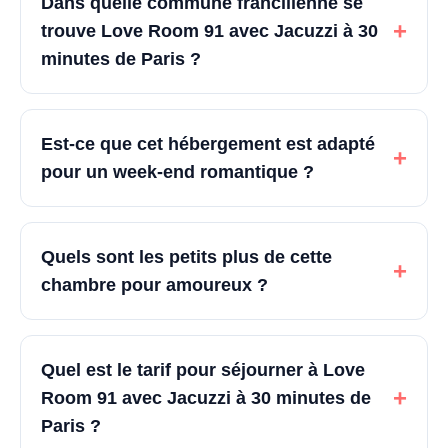
Dans quelle commune francilienne se
+
trouve Love Room 91 avec Jacuzzi à 30
minutes de Paris ?
Est-ce que cet hébergement est adapté
+
pour un week-end romantique ?
Quels sont les petits plus de cette
+
chambre pour amoureux ?
Quel est le tarif pour séjourner à Love
+
Room 91 avec Jacuzzi à 30 minutes de
Paris ?