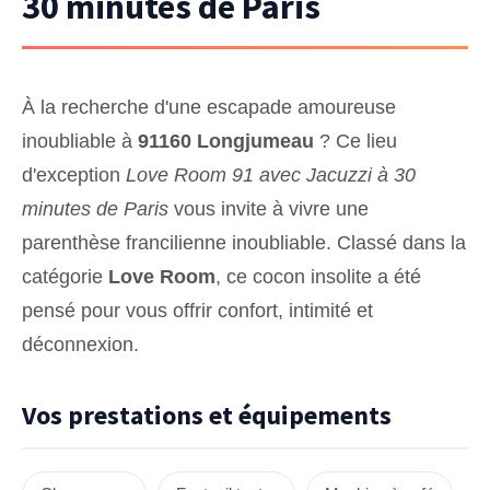
30 minutes de Paris
À la recherche d'une escapade amoureuse
inoubliable à
91160 Longjumeau
? Ce lieu
d'exception
Love Room 91 avec Jacuzzi à 30
minutes de Paris
vous invite à vivre une
parenthèse francilienne inoubliable. Classé dans la
catégorie
Love Room
, ce cocon insolite a été
pensé pour vous offrir confort, intimité et
déconnexion.
Vos prestations et équipements