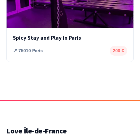
Spicy Stay and Play in Paris
📍 75010 Paris
200 €
Love Île-de-France