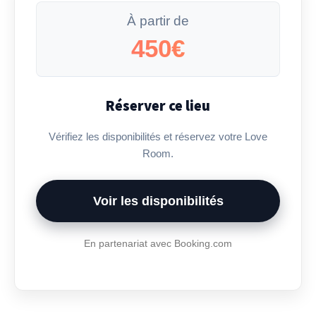
À partir de
450€
Réserver ce lieu
Vérifiez les disponibilités et réservez votre Love
Room.
Voir les disponibilités
En partenariat avec Booking.com