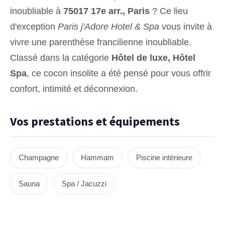
inoubliable à
75017 17e arr., Paris
? Ce lieu
d'exception
Paris j'Adore Hotel & Spa
vous invite à
vivre une parenthèse francilienne inoubliable.
Classé dans la catégorie
Hôtel de luxe, Hôtel
Spa
, ce cocon insolite a été pensé pour vous offrir
confort, intimité et déconnexion.
Vos prestations et équipements
Champagne
Hammam
Piscine intérieure
Sauna
Spa / Jacuzzi