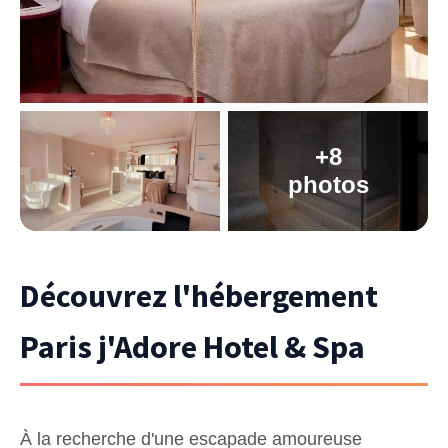
+8
photos
Découvrez l'hébergement
Paris j'Adore Hotel & Spa
À la recherche d'une escapade amoureuse