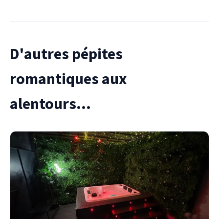
D'autres pépites
romantiques aux
alentours...