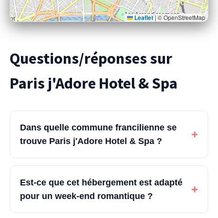
Leaflet
|
© OpenStreetMap
Questions/réponses sur
Paris j'Adore Hotel & Spa
Dans quelle commune francilienne se
+
trouve Paris j'Adore Hotel & Spa ?
Est-ce que cet hébergement est adapté
+
pour un week-end romantique ?