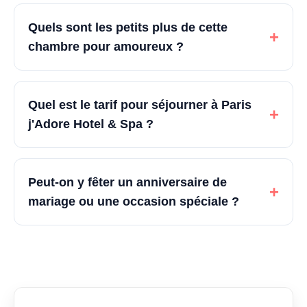
Quels sont les petits plus de cette
+
chambre pour amoureux ?
Quel est le tarif pour séjourner à Paris
+
j'Adore Hotel & Spa ?
Peut-on y fêter un anniversaire de
+
mariage ou une occasion spéciale ?