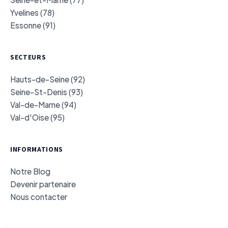
Yvelines (78)
Essonne (91)
SECTEURS
Hauts-de-Seine (92)
Seine-St-Denis (93)
Val-de-Marne (94)
Val-d'Oise (95)
INFORMATIONS
Notre Blog
Devenir partenaire
Nous contacter