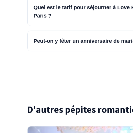
Quel est le tarif pour séjourner à Lov
Paris ?
Peut-on y fêter un anniversaire de mar
D'autres pépites romanti