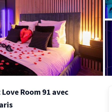
 Love Room 91 avec
aris