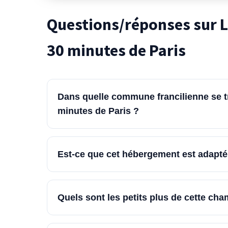
Questions/réponses sur L
30 minutes de Paris
Dans quelle commune francilienne se 
minutes de Paris ?
Est-ce que cet hébergement est adapt
Quels sont les petits plus de cette c