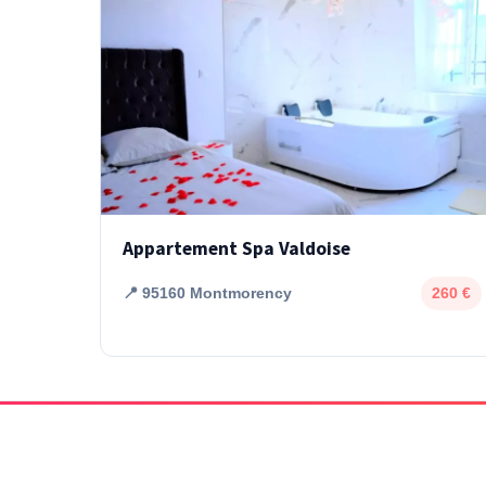
Appartement Spa Valdoise
📍 95160 Montmorency
260 €