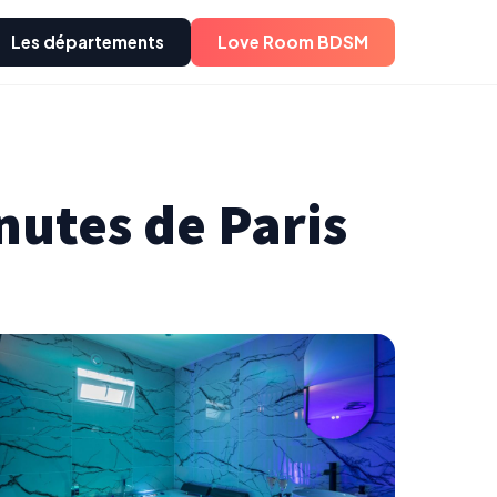
Les départements
Love Room BDSM
nutes de Paris