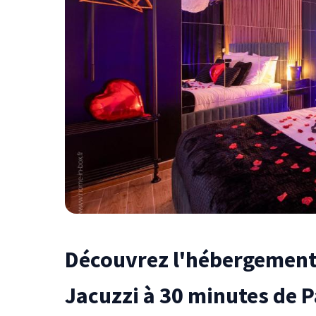
Découvrez l'hébergement
Jacuzzi à 30 minutes de P