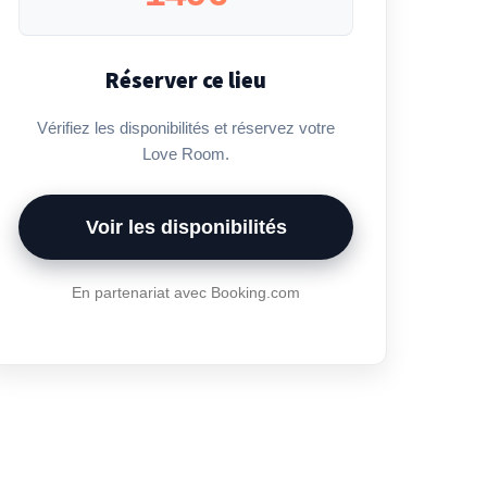
Réserver ce lieu
Vérifiez les disponibilités et réservez votre
Love Room.
Voir les disponibilités
En partenariat avec Booking.com