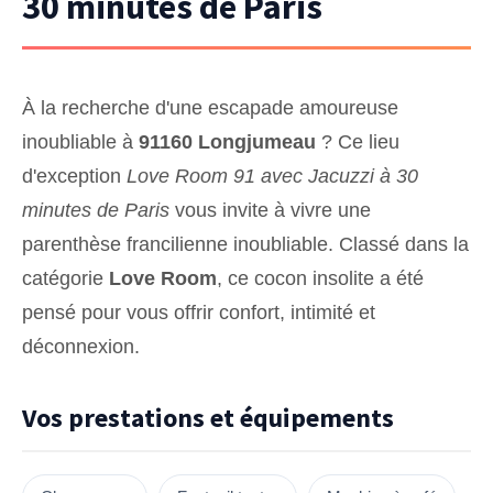
30 minutes de Paris
À la recherche d'une escapade amoureuse
inoubliable à
91160 Longjumeau
? Ce lieu
d'exception
Love Room 91 avec Jacuzzi à 30
minutes de Paris
vous invite à vivre une
parenthèse francilienne inoubliable. Classé dans la
catégorie
Love Room
, ce cocon insolite a été
pensé pour vous offrir confort, intimité et
déconnexion.
Vos prestations et équipements