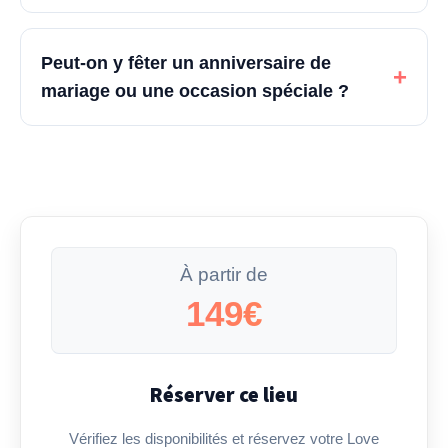
Peut-on y fêter un anniversaire de
+
mariage ou une occasion spéciale ?
À partir de
149€
Réserver ce lieu
Vérifiez les disponibilités et réservez votre Love