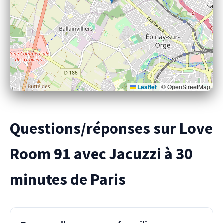
Leaflet
|
© OpenStreetMap
Questions/réponses sur Love
Room 91 avec Jacuzzi à 30
minutes de Paris