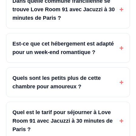
Dans quelle commune francilienne se
+
trouve Love Room 91 avec Jacuzzi à 30
minutes de Paris ?
Est-ce que cet hébergement est adapté
+
pour un week-end romantique ?
Quels sont les petits plus de cette
+
chambre pour amoureux ?
Quel est le tarif pour séjourner à Love
+
Room 91 avec Jacuzzi à 30 minutes de
Paris ?