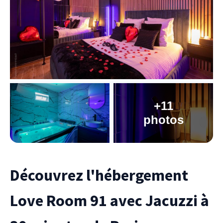
+11
photos
Découvrez l'hébergement
Love Room 91 avec Jacuzzi à