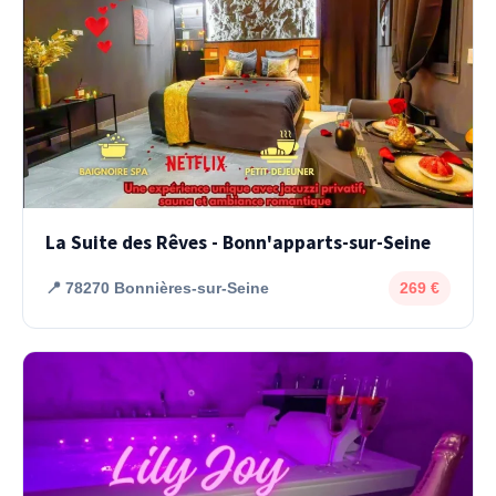
La Suite des Rêves - Bonn'apparts-sur-Seine
📍 78270 Bonnières-sur-Seine
269 €