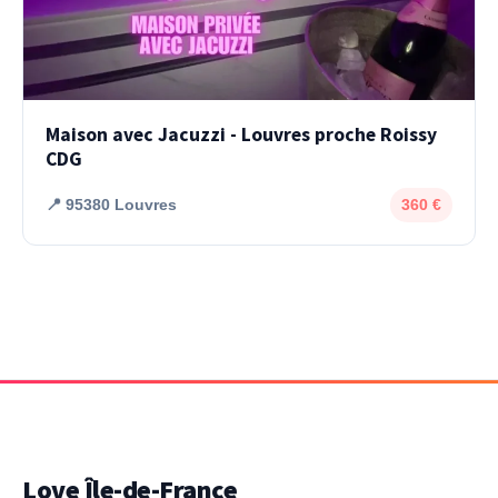
Maison avec Jacuzzi - Louvres proche Roissy
CDG
📍 95380 Louvres
360 €
Love Île-de-France