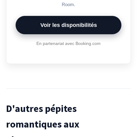
Room.
Voir les disponibilités
En partenariat avec Booking.com
D'autres pépites
romantiques aux