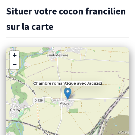
Situer votre cocon francilien
sur la carte
+
−
Chambre romantique avec Jacuzzi
×