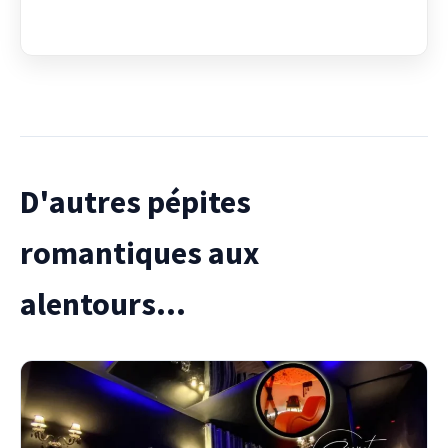
D'autres pépites
romantiques aux
alentours...