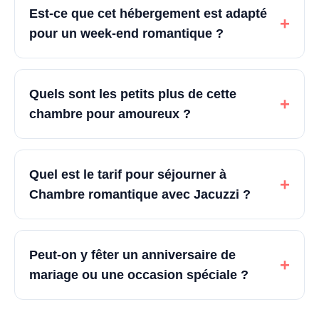
Est-ce que cet hébergement est adapté
+
pour un week-end romantique ?
Quels sont les petits plus de cette
+
chambre pour amoureux ?
Quel est le tarif pour séjourner à
+
Chambre romantique avec Jacuzzi ?
Peut-on y fêter un anniversaire de
+
mariage ou une occasion spéciale ?