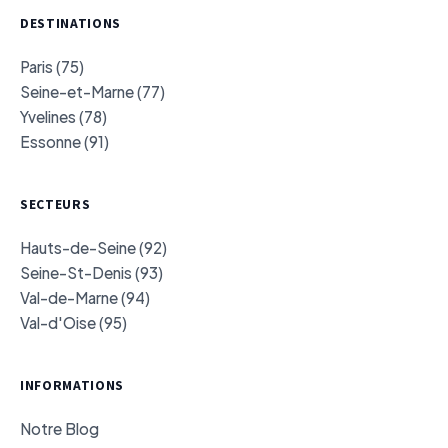
DESTINATIONS
Paris (75)
Seine-et-Marne (77)
Yvelines (78)
Essonne (91)
SECTEURS
Hauts-de-Seine (92)
Seine-St-Denis (93)
Val-de-Marne (94)
Val-d'Oise (95)
INFORMATIONS
Notre Blog