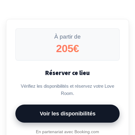
À partir de
205€
Réserver ce lieu
Vérifiez les disponibilités et réservez votre Love
Room.
Voir les disponibilités
En partenariat avec Booking.com