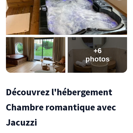
+6
photos
Découvrez l'hébergement
Chambre romantique avec
Jacuzzi