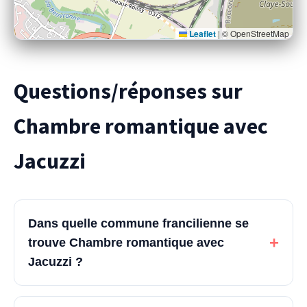
Leaflet
|
© OpenStreetMap
Questions/réponses sur
Chambre romantique avec
Jacuzzi
Dans quelle commune francilienne se
+
trouve Chambre romantique avec
Jacuzzi ?