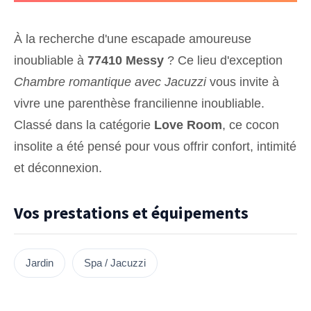
À la recherche d'une escapade amoureuse
inoubliable à
77410 Messy
? Ce lieu d'exception
Chambre romantique avec Jacuzzi
vous invite à
vivre une parenthèse francilienne inoubliable.
Classé dans la catégorie
Love Room
, ce cocon
insolite a été pensé pour vous offrir confort, intimité
et déconnexion.
Vos prestations et équipements
Jardin
Spa / Jacuzzi