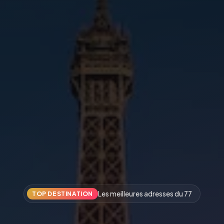
Les meilleures adresses du 77
TOP DESTINATION