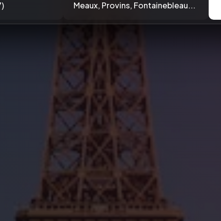
)
Meaux, Provins, Fontainebleau...