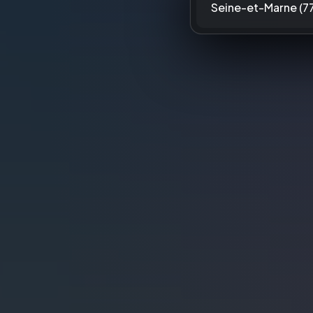
Seine-et-Marne (77