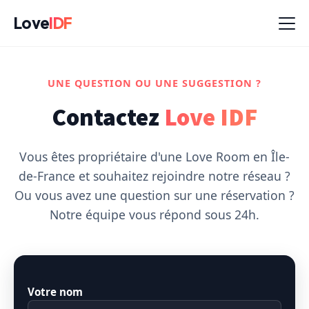
Love
IDF
UNE QUESTION OU UNE SUGGESTION ?
Contactez
Love IDF
Vous êtes propriétaire d'une Love Room en Île-
de-France et souhaitez rejoindre notre réseau ?
Ou vous avez une question sur une réservation ?
Notre équipe vous répond sous 24h.
Votre nom