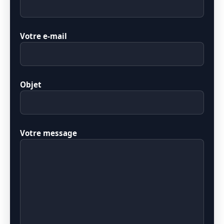
Votre e-mail
Objet
Votre message