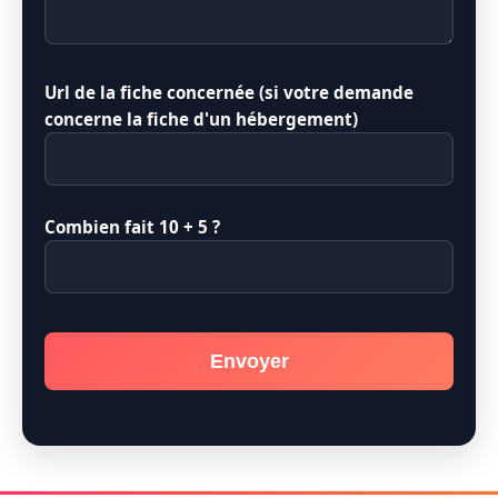
Url de la fiche concernée (si votre demande
concerne la fiche d'un hébergement)
Combien fait 10 + 5 ?