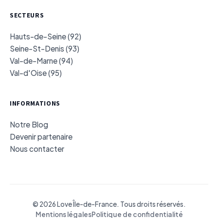
SECTEURS
Hauts-de-Seine (92)
Seine-St-Denis (93)
Val-de-Marne (94)
Val-d'Oise (95)
INFORMATIONS
Notre Blog
Devenir partenaire
Nous contacter
© 2026 Love Île-de-France. Tous droits réservés.
Mentions légales
Politique de confidentialité