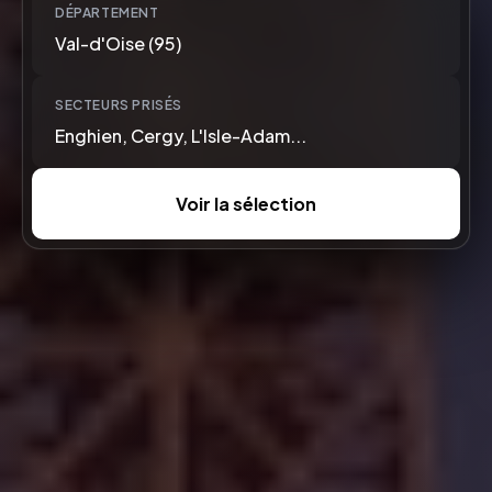
DÉPARTEMENT
Val-d'Oise (95)
SECTEURS PRISÉS
Enghien, Cergy, L'Isle-Adam...
Voir la sélection