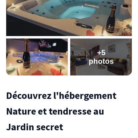
+5
photos
Découvrez l'hébergement
Nature et tendresse au
Jardin secret