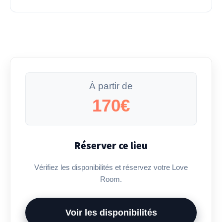
À partir de
170€
Réserver ce lieu
Vérifiez les disponibilités et réservez votre Love
Room.
Voir les disponibilités