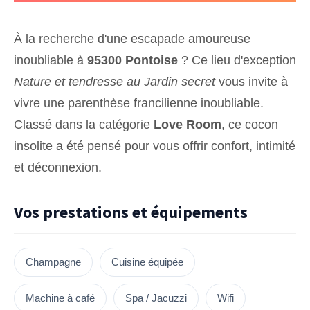
À la recherche d'une escapade amoureuse
inoubliable à
95300 Pontoise
? Ce lieu d'exception
Nature et tendresse au Jardin secret
vous invite à
vivre une parenthèse francilienne inoubliable.
Classé dans la catégorie
Love Room
, ce cocon
insolite a été pensé pour vous offrir confort, intimité
et déconnexion.
Vos prestations et équipements
Champagne
Cuisine équipée
Machine à café
Spa / Jacuzzi
Wifi