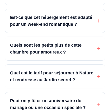
Est-ce que cet hébergement est adapté
+
pour un week-end romantique ?
Quels sont les petits plus de cette
+
chambre pour amoureux ?
Quel est le tarif pour séjourner à Nature
+
et tendresse au Jardin secret ?
Peut-on y fêter un anniversaire de
+
mariage ou une occasion spéciale ?