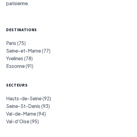
parisienne.
DESTINATIONS
Paris (75)
Seine-et-Marne (77)
Yvelines (78)
Essonne (91)
SECTEURS
Hauts-de-Seine (92)
Seine-St-Denis (93)
Val-de-Marne (94)
Val-d'Oise (95)