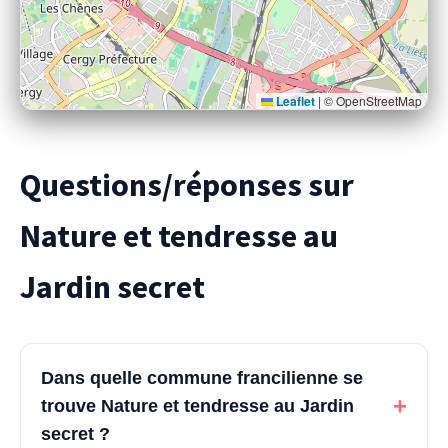
Leaflet
|
© OpenStreetMap
Questions/réponses sur
Nature et tendresse au
Jardin secret
Dans quelle commune francilienne se
+
trouve Nature et tendresse au Jardin
secret ?