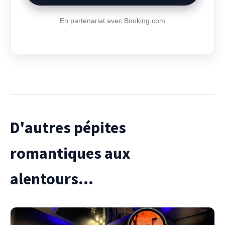
En partenariat avec Booking.com
D'autres pépites
romantiques aux
alentours...