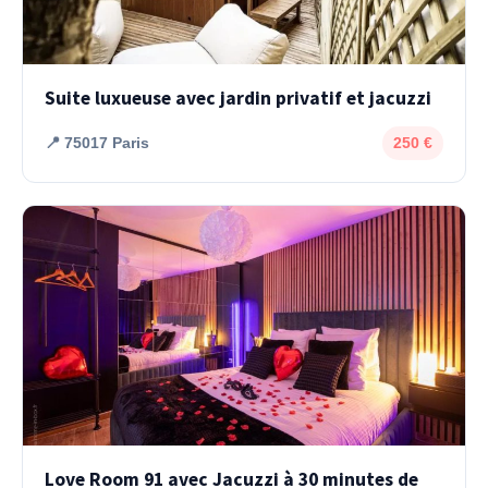
Suite luxueuse avec jardin privatif et jacuzzi
📍 75017 Paris
250 €
Love Room 91 avec Jacuzzi à 30 minutes de