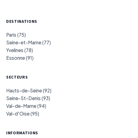
DESTINATIONS
Paris (75)
Seine-et-Marne (77)
Yvelines (78)
Essonne (91)
SECTEURS
Hauts-de-Seine (92)
Seine-St-Denis (93)
Val-de-Marne (94)
Val-d'Oise (95)
INFORMATIONS