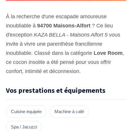
À la recherche d'une escapade amoureuse
inoubliable à
94700 Maisons-Alfort
? Ce lieu
d'exception
KAZA BELLA - Maisons Alfort 5
vous
invite à vivre une parenthèse francilienne
inoubliable. Classé dans la catégorie
Love Room
,
ce cocon insolite a été pensé pour vous offrir
confort, intimité et déconnexion.
Vos prestations et équipements
Cuisine équipée
Machine à café
Spa / Jacuzzi