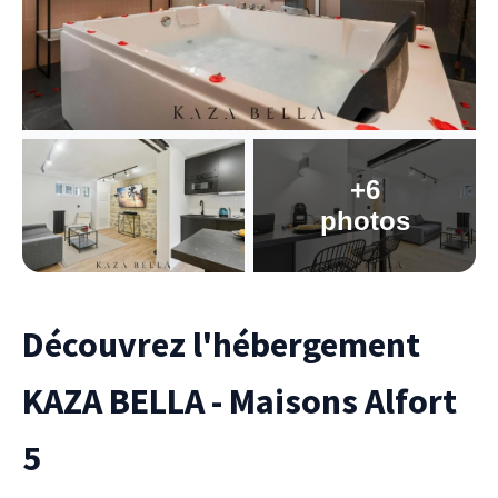
+6
photos
Découvrez l'hébergement
KAZA BELLA - Maisons Alfort
5