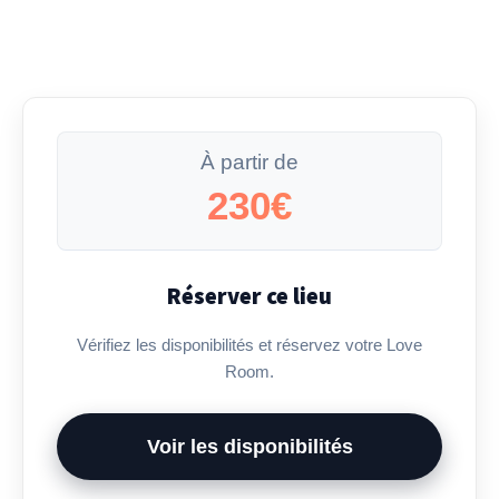
À partir de
230€
Réserver ce lieu
Vérifiez les disponibilités et réservez votre Love
Room.
Voir les disponibilités