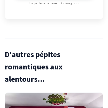
En partenariat avec Booking.com
D'autres pépites
romantiques aux
alentours...