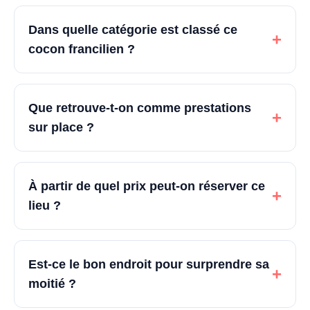
Dans quelle catégorie est classé ce
+
cocon francilien ?
Que retrouve-t-on comme prestations
+
sur place ?
À partir de quel prix peut-on réserver ce
+
lieu ?
Est-ce le bon endroit pour surprendre sa
+
moitié ?