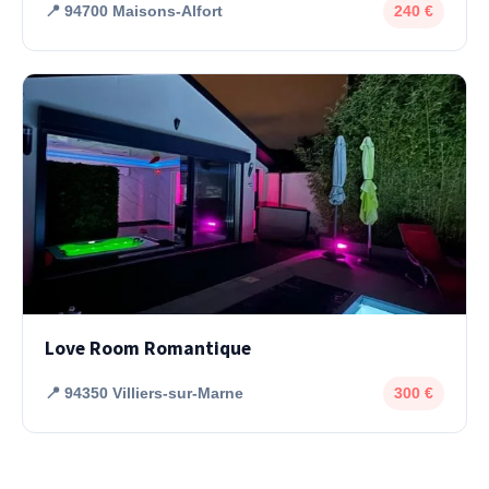
📍 94700 Maisons-Alfort
240 €
Love Room Romantique
📍 94350 Villiers-sur-Marne
300 €