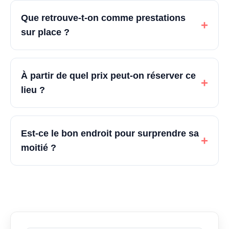
Que retrouve-t-on comme prestations
+
sur place ?
À partir de quel prix peut-on réserver ce
+
lieu ?
Est-ce le bon endroit pour surprendre sa
+
moitié ?