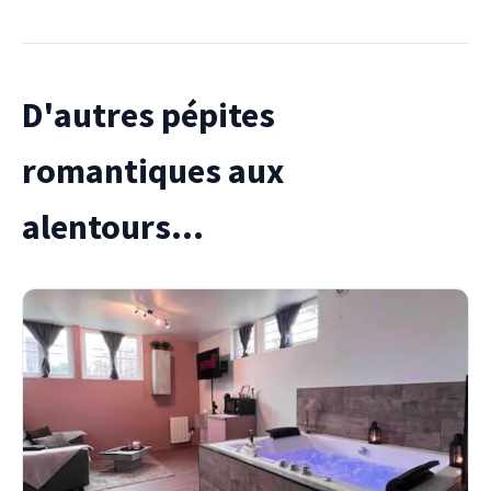
D'autres pépites
romantiques aux
alentours...