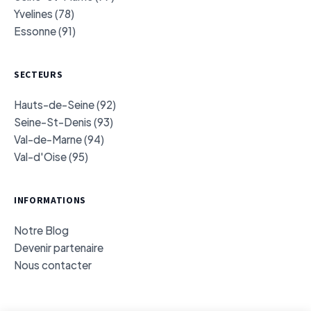
Yvelines (78)
Essonne (91)
SECTEURS
Hauts-de-Seine (92)
Seine-St-Denis (93)
Val-de-Marne (94)
Val-d'Oise (95)
INFORMATIONS
Notre Blog
Devenir partenaire
Nous contacter