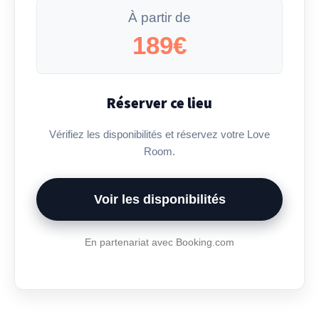
À partir de
189€
Réserver ce lieu
Vérifiez les disponibilités et réservez votre Love
Room.
Voir les disponibilités
En partenariat avec Booking.com