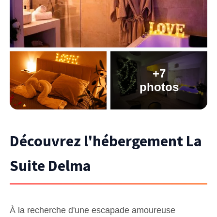
+7
photos
Découvrez l'hébergement La
Suite Delma
À la recherche d'une escapade amoureuse