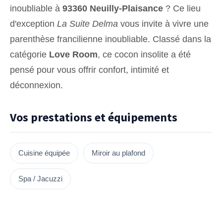
inoubliable à
93360 Neuilly-Plaisance
? Ce lieu
d'exception
La Suite Delma
vous invite à vivre une
parenthèse francilienne inoubliable. Classé dans la
catégorie
Love Room
, ce cocon insolite a été
pensé pour vous offrir confort, intimité et
déconnexion.
Vos prestations et équipements
Cuisine équipée
Miroir au plafond
Spa / Jacuzzi