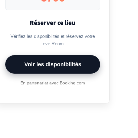
Réserver ce lieu
Vérifiez les disponibilités et réservez votre
Love Room.
Voir les disponibilités
En partenariat avec Booking.com