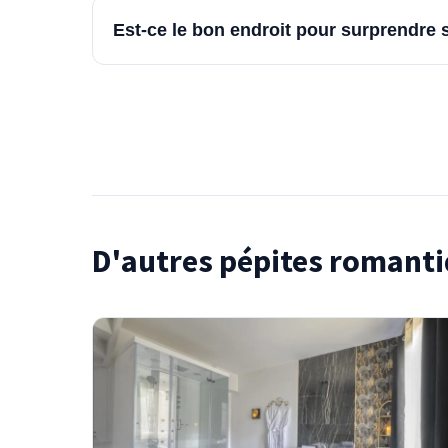
Est-ce le bon endroit pour surprendre 
D'autres pépites romanti