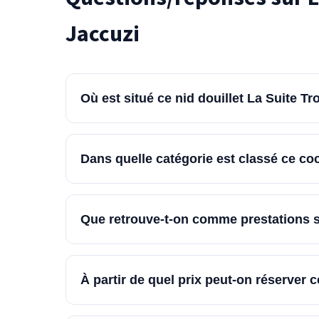
Jaccuzi
Où est situé ce nid douillet La Suite Tr
Dans quelle catégorie est classé ce coc
Que retrouve-t-on comme prestations s
À partir de quel prix peut-on réserver c