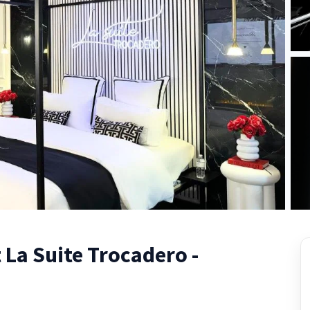
La Suite Trocadero -