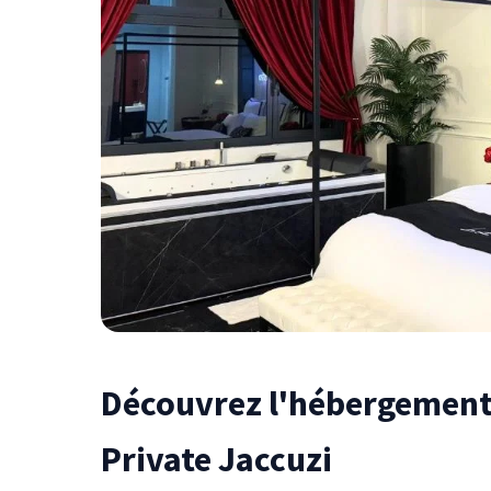
Découvrez l'hébergement 
Private Jaccuzi