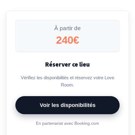
À partir de
240€
Réserver ce lieu
Vérifiez les disponibilités et réservez votre Love
Room.
Voir les disponibilités
En partenariat avec Booking.com