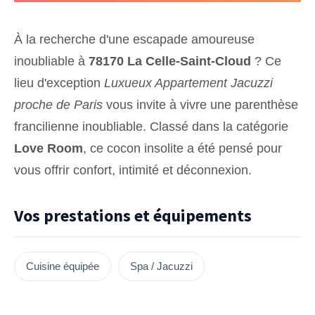
À la recherche d'une escapade amoureuse
inoubliable à
78170 La Celle-Saint-Cloud
? Ce
lieu d'exception
Luxueux Appartement Jacuzzi
proche de Paris
vous invite à vivre une parenthèse
francilienne inoubliable. Classé dans la catégorie
Love Room
, ce cocon insolite a été pensé pour
vous offrir confort, intimité et déconnexion.
Vos prestations et équipements
Cuisine équipée
Spa / Jacuzzi