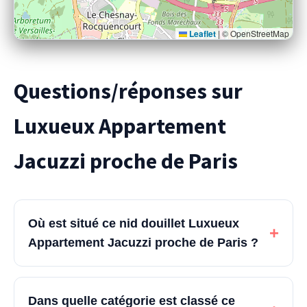
Leaflet
|
© OpenStreetMap
Questions/réponses sur
Luxueux Appartement
Jacuzzi proche de Paris
Où est situé ce nid douillet Luxueux
+
Appartement Jacuzzi proche de Paris ?
Dans quelle catégorie est classé ce