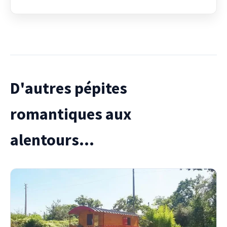
D'autres pépites
romantiques aux
alentours...