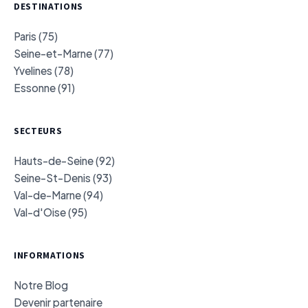
DESTINATIONS
Paris (75)
Seine-et-Marne (77)
Yvelines (78)
Essonne (91)
SECTEURS
Hauts-de-Seine (92)
Seine-St-Denis (93)
Val-de-Marne (94)
Val-d'Oise (95)
INFORMATIONS
Notre Blog
Devenir partenaire