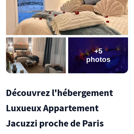
+5
photos
Découvrez l'hébergement
Luxueux Appartement
Jacuzzi proche de Paris