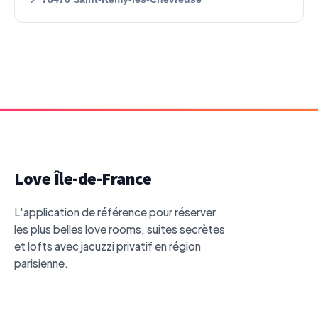
Love Île-de-France
L'application de référence pour réserver
les plus belles love rooms, suites secrètes
et lofts avec jacuzzi privatif en région
parisienne.