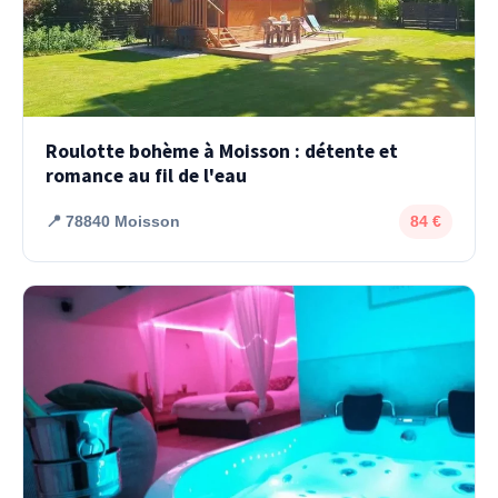
Roulotte bohème à Moisson : détente et
romance au fil de l'eau
📍 78840 Moisson
84 €