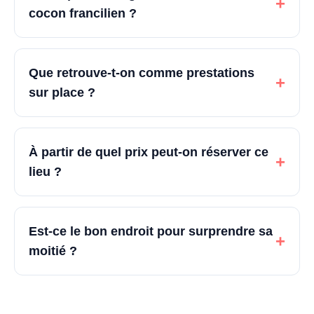
+
cocon francilien ?
Que retrouve-t-on comme prestations
+
sur place ?
À partir de quel prix peut-on réserver ce
+
lieu ?
Est-ce le bon endroit pour surprendre sa
+
moitié ?