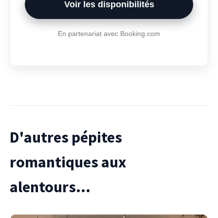
Voir les disponibilités
En partenariat avec Booking.com
D'autres pépites
romantiques aux
alentours...