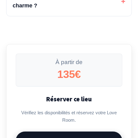
+
charme ?
À partir de
135€
Réserver ce lieu
Vérifiez les disponibilités et réservez votre Love
Room.