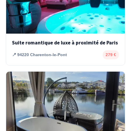
Suite romantique de luxe à proximité de Paris
📍 94220 Charenton-le-Pont
279 €