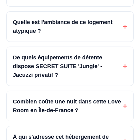
Quelle est l'ambiance de ce logement
+
atypique ?
De quels équipements de détente
+
dispose SECRET SUITE 'Jungle' -
Jacuzzi privatif ?
Combien coûte une nuit dans cette Love
+
Room en Île-de-France ?
À qui s'adresse cet hébergement de