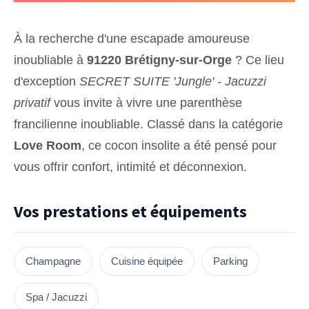
À la recherche d'une escapade amoureuse
inoubliable à
91220 Brétigny-sur-Orge
? Ce lieu
d'exception
SECRET SUITE 'Jungle' - Jacuzzi
privatif
vous invite à vivre une parenthèse
francilienne inoubliable. Classé dans la catégorie
Love Room
, ce cocon insolite a été pensé pour
vous offrir confort, intimité et déconnexion.
Vos prestations et équipements
Champagne
Cuisine équipée
Parking
Spa / Jacuzzi