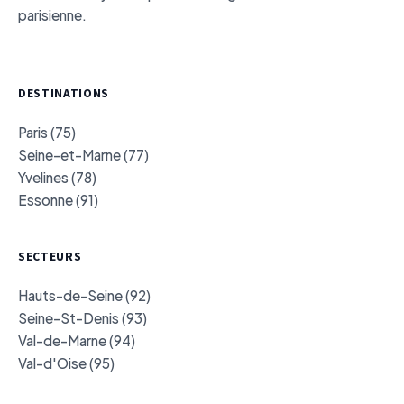
parisienne.
DESTINATIONS
Paris (75)
Seine-et-Marne (77)
Yvelines (78)
Essonne (91)
SECTEURS
Hauts-de-Seine (92)
Seine-St-Denis (93)
Val-de-Marne (94)
Val-d'Oise (95)