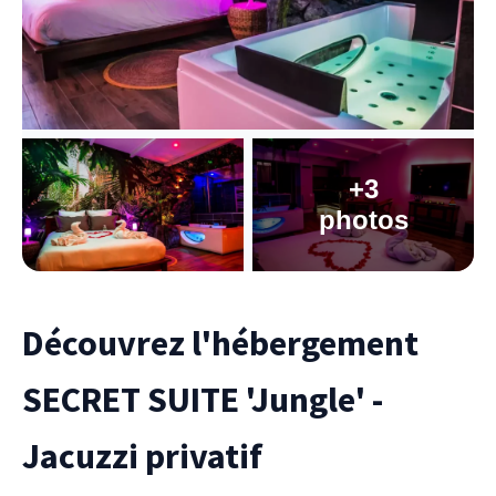
+3
photos
Découvrez l'hébergement
SECRET SUITE 'Jungle' -
Jacuzzi privatif