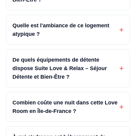
Quelle est l'ambiance de ce logement
+
atypique ?
De quels équipements de détente
+
dispose Suite Love & Relax – Séjour
Détente et Bien-Être ?
Combien coûte une nuit dans cette Love
+
Room en Île-de-France ?