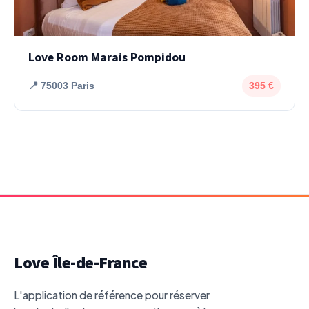
Love Room Marais Pompidou
📍 75003 Paris
395 €
Love Île-de-France
L'application de référence pour réserver