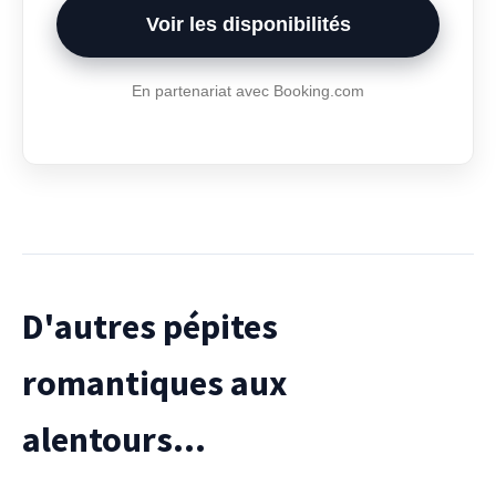
Voir les disponibilités
En partenariat avec Booking.com
D'autres pépites
romantiques aux
alentours...