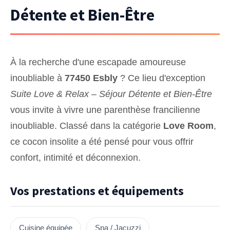
Détente et Bien-Être
À la recherche d'une escapade amoureuse
inoubliable à
77450 Esbly
? Ce lieu d'exception
Suite Love & Relax – Séjour Détente et Bien-Être
vous invite à vivre une parenthèse francilienne
inoubliable. Classé dans la catégorie
Love Room
,
ce cocon insolite a été pensé pour vous offrir
confort, intimité et déconnexion.
Vos prestations et équipements
Cuisine équipée
Spa / Jacuzzi