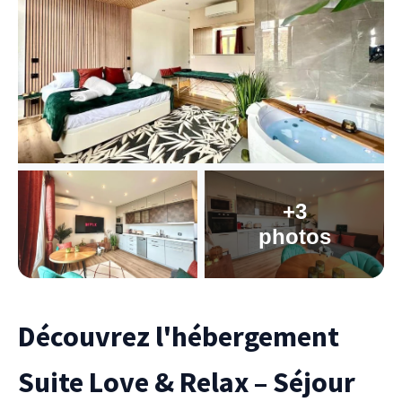
+3
photos
Découvrez l'hébergement
Suite Love & Relax – Séjour