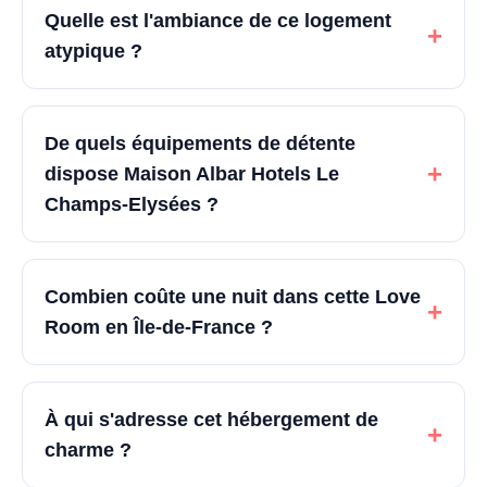
Quelle est l'ambiance de ce logement
+
atypique ?
De quels équipements de détente
+
dispose Maison Albar Hotels Le
Champs-Elysées ?
Combien coûte une nuit dans cette Love
+
Room en Île-de-France ?
À qui s'adresse cet hébergement de
+
charme ?