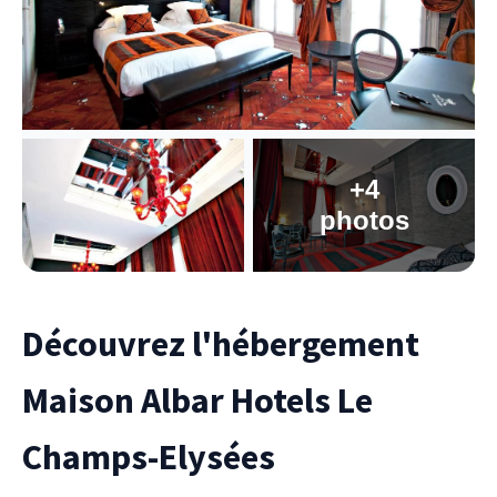
+4
photos
Découvrez l'hébergement
Maison Albar Hotels Le
Champs-Elysées