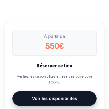
À partir de
550€
Réserver ce lieu
Vérifiez les disponibilités et réservez votre Love
Room.
Voir les disponibilités