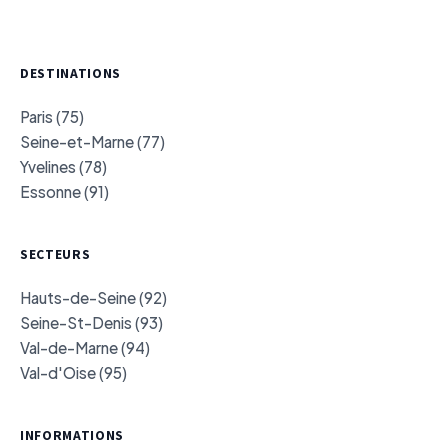
DESTINATIONS
Paris (75)
Seine-et-Marne (77)
Yvelines (78)
Essonne (91)
SECTEURS
Hauts-de-Seine (92)
Seine-St-Denis (93)
Val-de-Marne (94)
Val-d'Oise (95)
INFORMATIONS