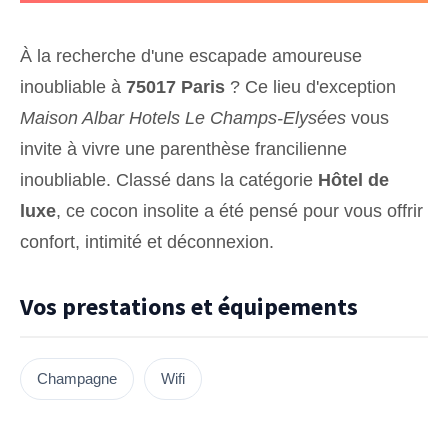
À la recherche d'une escapade amoureuse
inoubliable à
75017 Paris
? Ce lieu d'exception
Maison Albar Hotels Le Champs-Elysées
vous
invite à vivre une parenthèse francilienne
inoubliable. Classé dans la catégorie
Hôtel de
luxe
, ce cocon insolite a été pensé pour vous offrir
confort, intimité et déconnexion.
Vos prestations et équipements
Champagne
Wifi