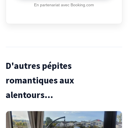
En partenariat avec Booking.com
D'autres pépites
romantiques aux
alentours...