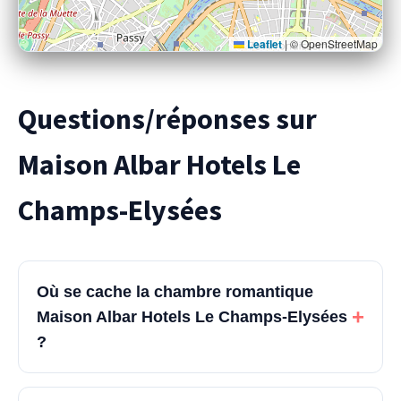
Leaflet
|
© OpenStreetMap
Questions/réponses sur
Maison Albar Hotels Le
Champs-Elysées
Où se cache la chambre romantique
+
Maison Albar Hotels Le Champs-Elysées
?