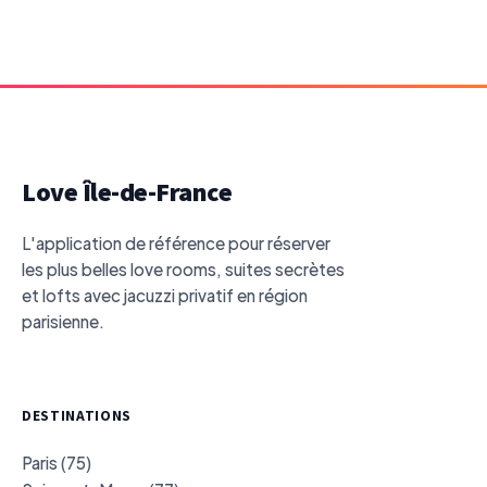
Love Île-de-France
L'application de référence pour réserver
les plus belles love rooms, suites secrètes
et lofts avec jacuzzi privatif en région
parisienne.
DESTINATIONS
Paris (75)