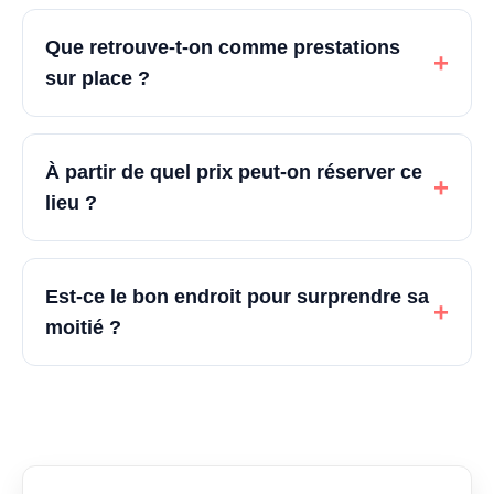
Que retrouve-t-on comme prestations
+
sur place ?
À partir de quel prix peut-on réserver ce
+
lieu ?
Est-ce le bon endroit pour surprendre sa
+
moitié ?