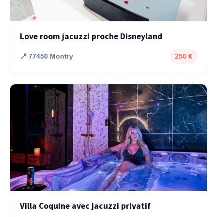
Love room jacuzzi proche Disneyland
📍 77450 Montry
250 €
Villa Coquine avec jacuzzi privatif