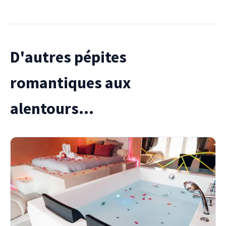
D'autres pépites
romantiques aux
alentours...