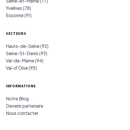
Seine-et-Marne (77)
Yvelines (78)
Essonne (91)
SECTEURS
Hauts-de-Seine (92)
Seine-St-Denis (93)
Val-de-Marne (94)
Val-d'Oise (95)
INFORMATIONS
Notre Blog
Devenir partenaire
Nous contacter