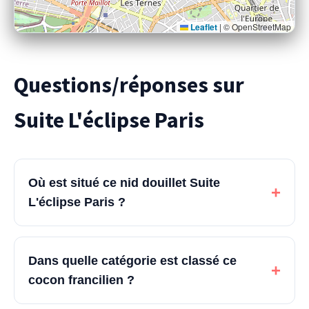
Leaflet
|
© OpenStreetMap
Questions/réponses sur
Suite L'éclipse Paris
Où est situé ce nid douillet Suite
+
L'éclipse Paris ?
Dans quelle catégorie est classé ce
+
cocon francilien ?