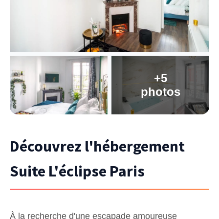
+5
photos
Découvrez l'hébergement
Suite L'éclipse Paris
À la recherche d'une escapade amoureuse