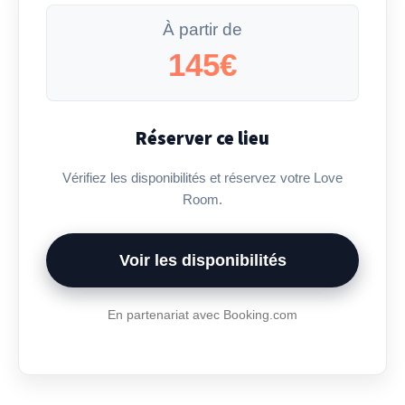
À partir de
145€
Réserver ce lieu
Vérifiez les disponibilités et réservez votre Love
Room.
Voir les disponibilités
En partenariat avec Booking.com