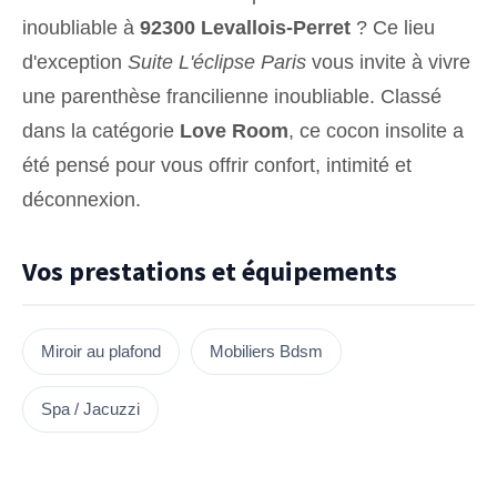
inoubliable à
92300 Levallois-Perret
? Ce lieu
d'exception
Suite L'éclipse Paris
vous invite à vivre
une parenthèse francilienne inoubliable. Classé
dans la catégorie
Love Room
, ce cocon insolite a
été pensé pour vous offrir confort, intimité et
déconnexion.
Vos prestations et équipements
Miroir au plafond
Mobiliers Bdsm
Spa / Jacuzzi